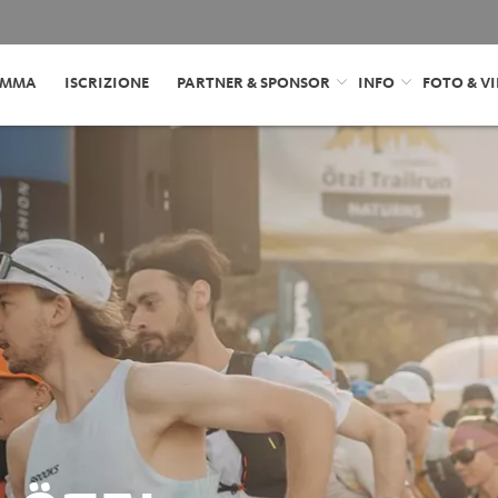
AMMA
ISCRIZIONE
PARTNER & SPONSOR
INFO
FOTO & V