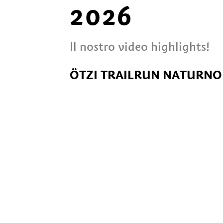
2026
Il nostro video highlights!
ÖTZI TRAILRUN NATURNO