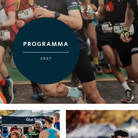
PROGRAMMA
2027