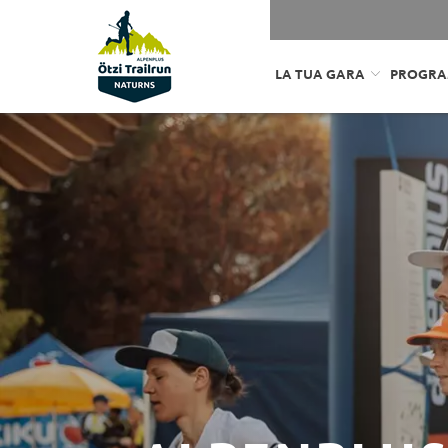
LA TUA GARA
PROGR