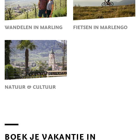
WANDELEN IN MARLING
FIETSEN IN MARLENGO
NATUUR & CULTUUR
BOEK JE VAKANTIE IN