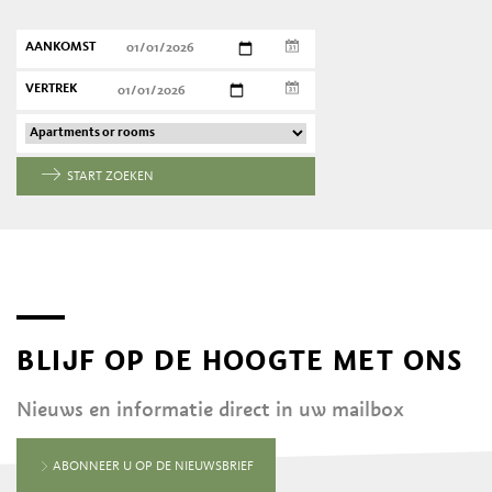
AANKOMST
VERTREK
START ZOEKEN
BLIJF OP DE HOOGTE MET ONS
Nieuws en informatie direct in uw mailbox
ABONNEER U OP DE NIEUWSBRIEF