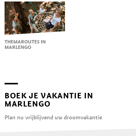
THEMAROUTES IN
MARLENGO
BOEK JE VAKANTIE IN
MARLENGO
Plan nu vrijblijvend uw droomvakantie