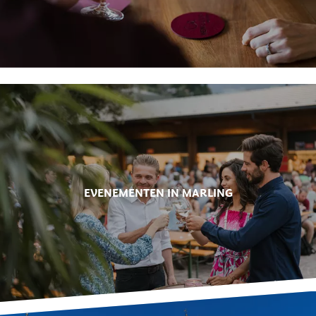
EVENEMENTEN IN MARLING