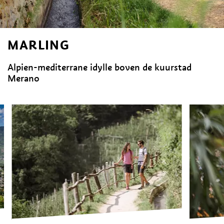
MARLING
Alpien-mediterrane idylle boven de kuurstad
Merano