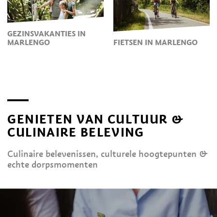
GEZINSVAKANTIES IN
MARLENGO
FIETSEN IN MARLENGO
GENIETEN VAN CULTUUR &
CULINAIRE BELEVING
Culinaire belevenissen, culturele hoogtepunten &
echte dorpsmomenten