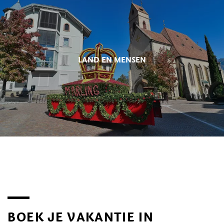
LAND EN MENSEN
BOEK JE VAKANTIE IN