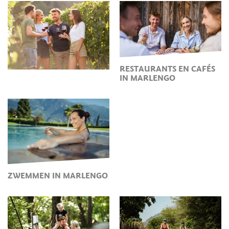
RESTAURANTS EN CAFÉS
IN MARLENGO
ZWEMMEN IN MARLENGO