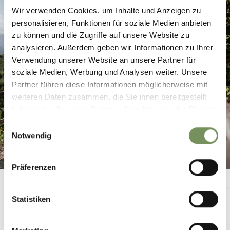
Wir verwenden Cookies, um Inhalte und Anzeigen zu
personalisieren, Funktionen für soziale Medien anbieten
zu können und die Zugriffe auf unsere Website zu
analysieren. Außerdem geben wir Informationen zu Ihrer
Verwendung unserer Website an unsere Partner für
soziale Medien, Werbung und Analysen weiter. Unsere
Partner führen diese Informationen möglicherweise mit
weiteren Daten zusammen, die Sie ihnen bereitgestellt
haben oder die sie im Rahmen Ihrer Nutzung der Dienste
gesammelt haben.
Einwilligungsauswahl
Notwendig
Präferenzen
Statistiken