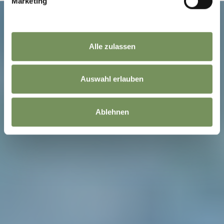
Marketing
Alle zulassen
Auswahl erlauben
Ablehnen