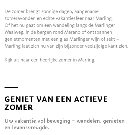
De zomer brengt zonnige dagen, aangename
zomeravonden en echte vakantiesfeer naar Marling.
Of het nu gaat om een wandeling langs de Marlinger
Waalweg, in de bergen rond Merano of ontspannen
genietmomenten met een glas Marlinger wijn of sekt –
Marling laat zich nu van zijn bijzonder veelzijdige kant zien.
Kijk uit naar een heerlijke zomer in Marling.
GENIET VAN EEN ACTIEVE
ZOMER
Uw vakantie vol beweging – wandelen, genieten
en levensvreugde.