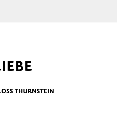
IEBE
LOSS THURNSTEIN