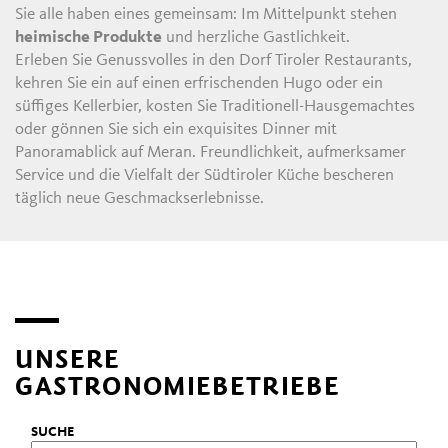
Sie alle haben eines gemeinsam: Im Mittelpunkt stehen
heimische Produkte
und herzliche Gastlichkeit.
Erleben Sie Genussvolles in den Dorf Tiroler Restaurants,
kehren Sie ein auf einen erfrischenden Hugo oder ein
süffiges Kellerbier, kosten Sie Traditionell-Hausgemachtes
oder gönnen Sie sich ein exquisites Dinner mit
Panoramablick auf Meran. Freundlichkeit, aufmerksamer
Service und die Vielfalt der Südtiroler Küche bescheren
täglich neue Geschmackserlebnisse.
UNSERE
GASTRONOMIEBETRIEBE
SUCHE