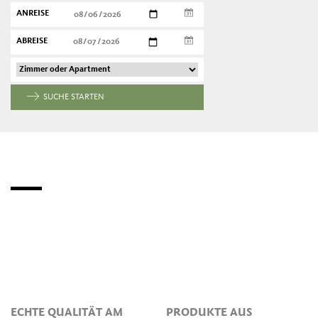
ANREISE
ABREISE
SUCHE STARTEN
ECHTE QUALITÄT AM
PRODUKTE AUS