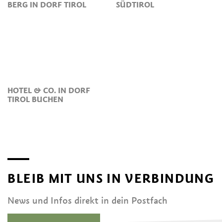
BERG IN DORF TIROL
SÜDTIROL
HOTEL & CO. IN DORF
TIROL BUCHEN
BLEIB MIT UNS IN VERBINDUNG
News und Infos direkt in dein Postfach