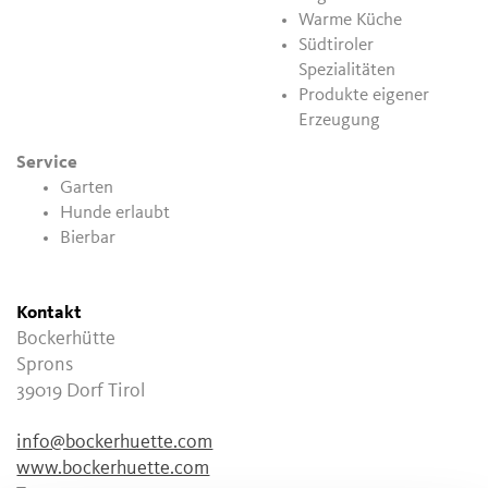
Warme Küche
Südtiroler
Spezialitäten
Produkte eigener
Erzeugung
Service
Garten
Hunde erlaubt
Bierbar
Kontakt
Bockerhütte
Sprons
39019
Dorf Tirol
info@bockerhuette.com
www.bockerhuette.com