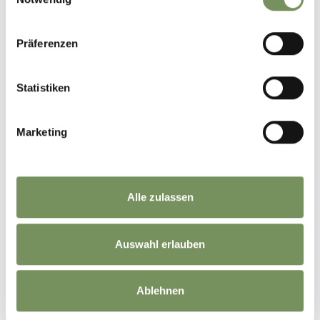
Präferenzen
Statistiken
Marketing
Alle zulassen
Auswahl erlauben
Ablehnen
©
OpenStreetMap
contributors