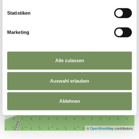
Statistiken
Marketing
Alle zulassen
Auswahl erlauben
Ablehnen
©
OpenStreetMap
contributors