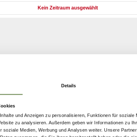
Details
Cookies
nhalte und Anzeigen zu personalisieren, Funktionen für soziale
Website zu analysieren. Außerdem geben wir Informationen zu I
r soziale Medien, Werbung und Analysen weiter. Unsere Partner