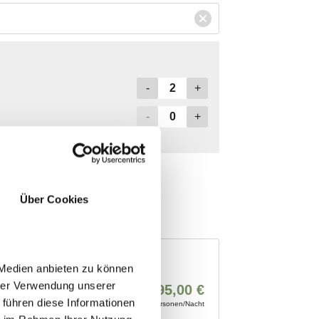
Über Cookies
 Medien anbieten zu können
hrer Verwendung unserer
 führen diese Informationen