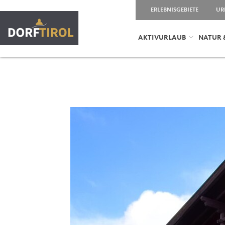
ERLEBNISGEBIETE
UR
AKTIVURLAUB
NATUR 