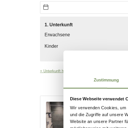
Zustimmung
Diese Webseite verwendet 
Wir verwenden Cookies, um I
und die Zugriffe auf unsere 
Website an unsere Partner fü