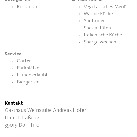
Restaurant
Vegetarisches Menü
Warme Küche
Südtiroler
Spezialitäten
Italienische Küche
Spargelwochen
Service
Garten
Parkplätze
Hunde erlaubt
Biergarten
Kontakt
Gasthaus Weinstube Andreas Hofer
Hauptstraße 12
39019
Dorf Tirol