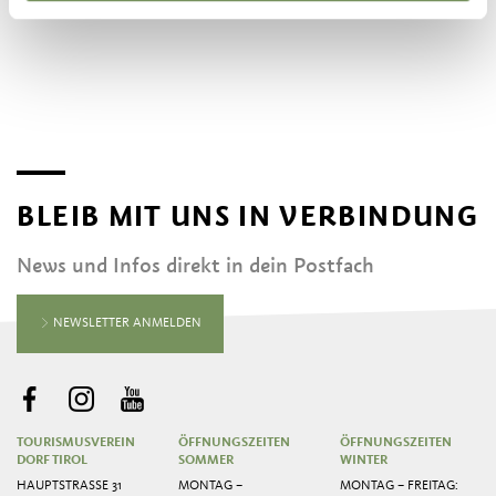
BLEIB MIT UNS IN VERBINDUNG
News und Infos direkt in dein Postfach
NEWSLETTER ANMELDEN
TOURISMUSVEREIN
ÖFFNUNGSZEITEN
ÖFFNUNGSZEITEN
DORF TIROL
SOMMER
WINTER
HAUPTSTRASSE 31
MONTAG –
MONTAG – FREITAG: