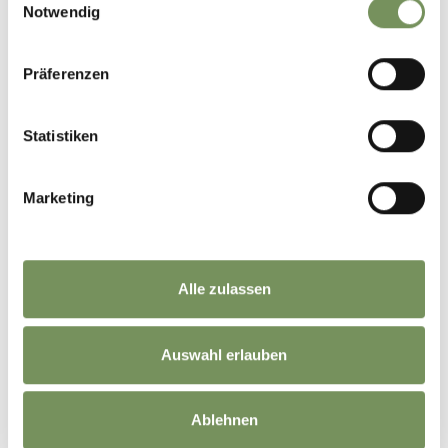
Notwendig
Präferenzen
Statistiken
Marketing
Alle zulassen
Auswahl erlauben
Ablehnen
©
OpenStreetMap
contributors