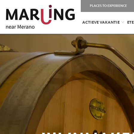
PLACES TO EXPERIENCE
ACTIEVE VAKANTIE
ETE