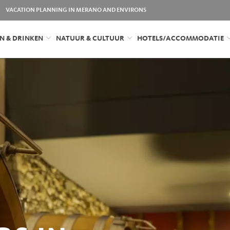
VACATION PLANNING IN MERANO AND ENVIRONS
N & DRINKEN
NATUUR & CULTUUR
HOTELS/ACCOMMODATIE