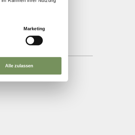
ie im Rahmen Ihrer Nutzung
Marketing
Alle zulassen