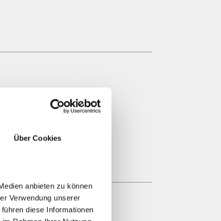
Über Cookies
 Medien anbieten zu können
hrer Verwendung unserer
 führen diese Informationen