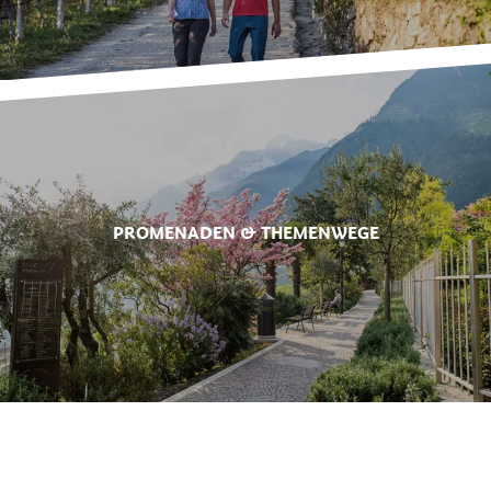
PROMENADEN & THEMENWEGE