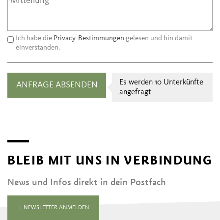
Ich habe die
Privacy-Bestimmungen
gelesen und bin damit
einverstanden.
Es werden 10 Unterkünfte
angefragt
BLEIB MIT UNS IN VERBINDUNG
News und Infos direkt in dein Postfach
NEWSLETTER ANMELDEN