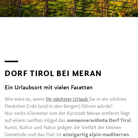
DORF TIROL BEI MERAN
Ein Urlaubsort mit vielen Facetten
Wie wäre es, wenn
Ihr nächster Urlaub
Sie in ein schönes
Fleckchen Erde (und in den Bergen) führen würde?
Nur sechs Kilometer von der Kurstadt Meran entfernt liegt
auf einem sanften Hügel das
sonnenverwöhnte Dorf Tirol
.
Kunst, Kultur und Natur prägen die Vielfalt der kleinen
Gemeinde und das Flair ist
einzigartig alpin-mediterran
.