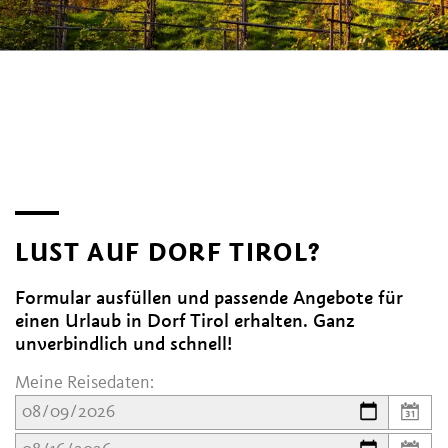
LUST AUF DORF TIROL?
Formular ausfüllen und passende Angebote für
einen Urlaub in Dorf Tirol erhalten. Ganz
unverbindlich und schnell!
Meine Reisedaten: