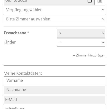
Erwachsene
Kinder
+ Zimmer hinzufügen
Meine Kontaktdaten: