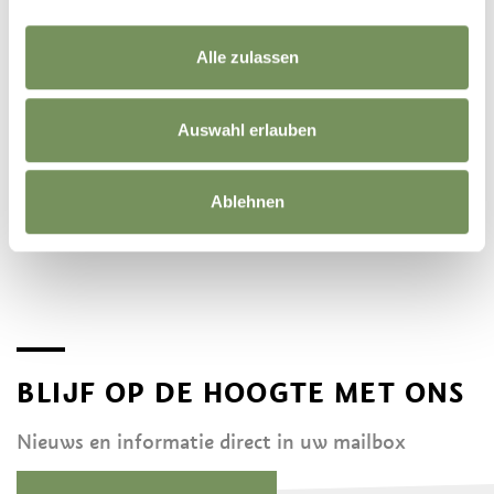
Alle zulassen
Auswahl erlauben
©
OpenStreetMap
contributors
Ablehnen
BLIJF OP DE HOOGTE MET ONS
Nieuws en informatie direct in uw mailbox