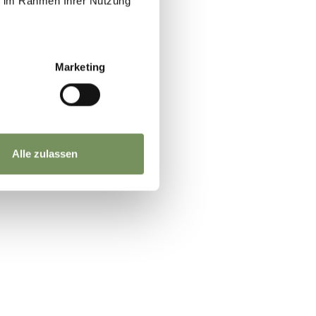
ie im Rahmen Ihrer Nutzung
Marketing
Alle zulassen