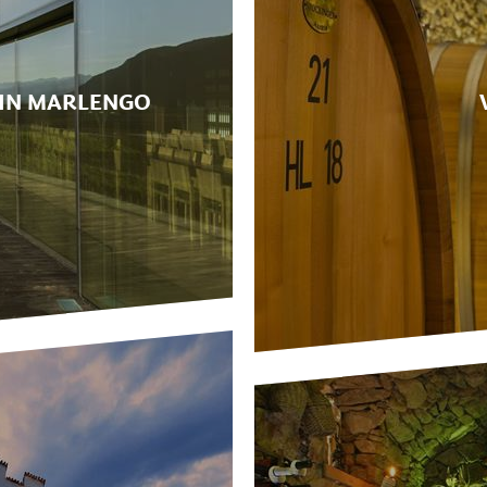
IN MARLENGO