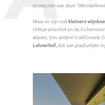
producten van deze “Weinkellerei
Maar er zijn ook
kleinere wijnbo
Hillepranterhof en de Eichenstein
wijnen. Een andere traditionele Z
Lahnerhof
, dat van plaatselijke