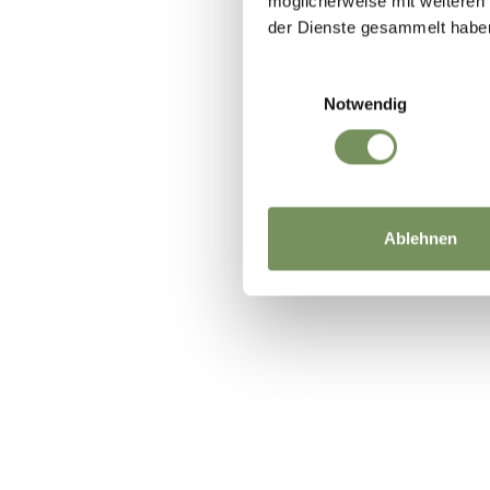
möglicherweise mit weiteren
der Dienste gesammelt habe
Einwilligungsauswahl
Notwendig
Ablehnen