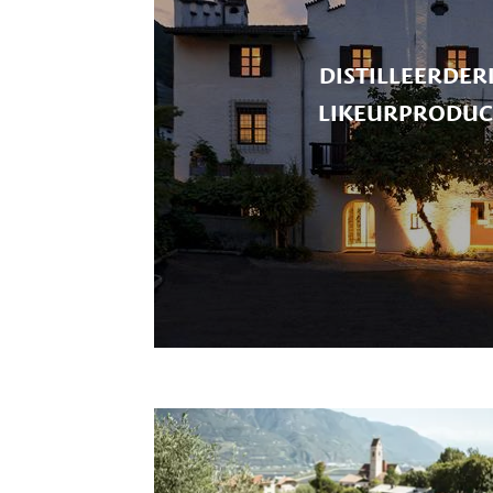
DISTILLEERDER
LIKEURPRODUC