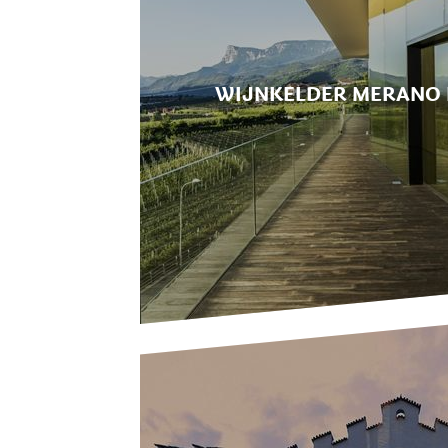
WIJNKELDER MERANO 