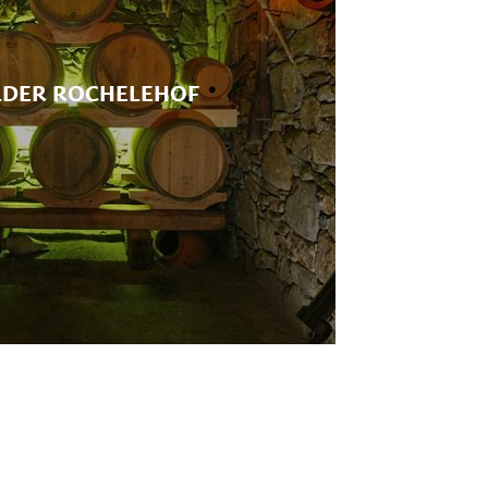
LDER ROCHELEHOF