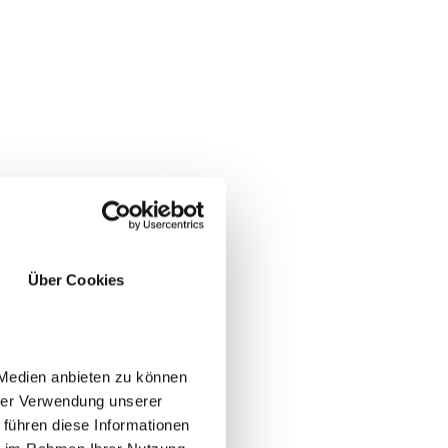
Über Cookies
 Medien anbieten zu können
hrer Verwendung unserer
 führen diese Informationen