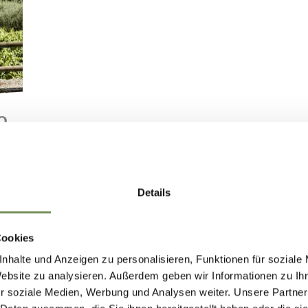
O
Details
Cookies
nhalte und Anzeigen zu personalisieren, Funktionen für soziale
Website zu analysieren. Außerdem geben wir Informationen zu I
r soziale Medien, Werbung und Analysen weiter. Unsere Partner