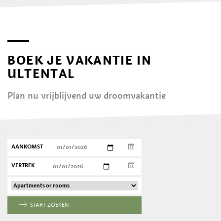
BOEK JE VAKANTIE IN
ULTENTAL
Plan nu vrijblijvend uw droomvakantie
AANKOMST
VERTREK
START ZOEKEN