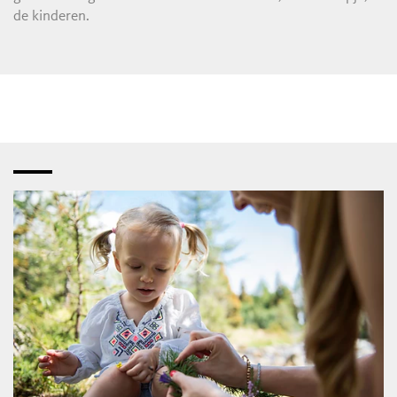
de kinderen.