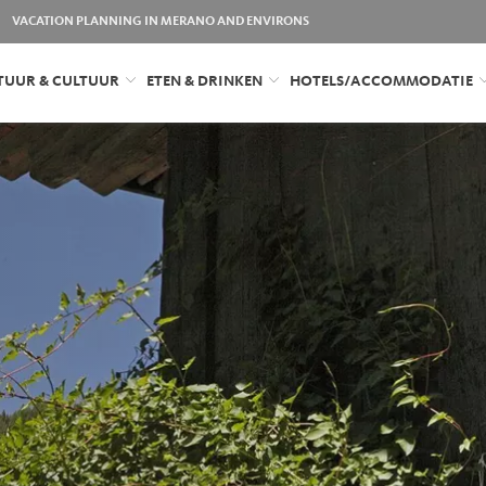
VACATION PLANNING IN MERANO AND ENVIRONS
TUUR & CULTUUR
ETEN & DRINKEN
HOTELS/ACCOMMODATIE