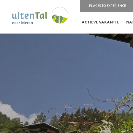
PLACES TO EXPERIENCE
ACTIEVE VAKANTIE
NA