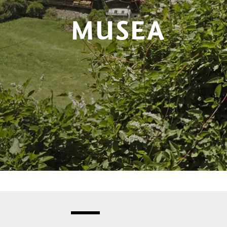
MUSEA