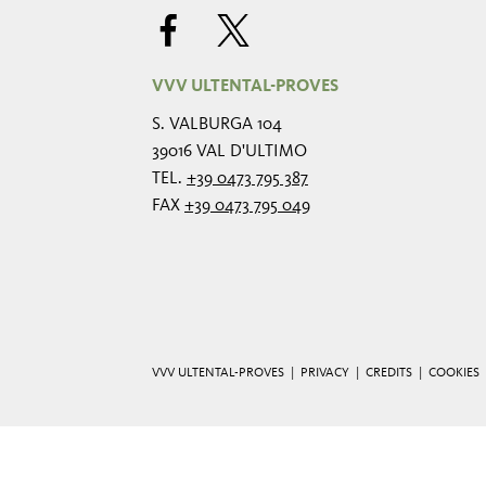
VVV ULTENTAL-PROVES
S. VALBURGA 104
39016 VAL D'ULTIMO
TEL.
+39 0473 795 387
FAX
+39 0473 795 049
VVV ULTENTAL-PROVES |
PRIVACY
|
CREDITS
|
COOKIES