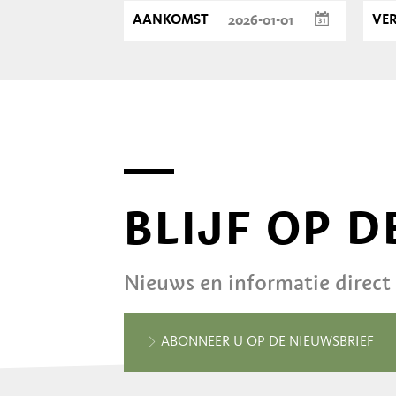
AANKOMST
VE
BLIJF OP 
Nieuws en informatie direct
ABONNEER U OP DE NIEUWSBRIEF