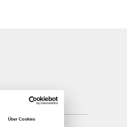
Über Cookies