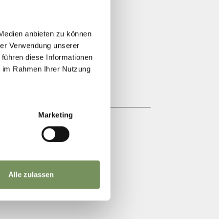
 Medien anbieten zu können
hrer Verwendung unserer
 führen diese Informationen
ie im Rahmen Ihrer Nutzung
Marketing
Alle zulassen