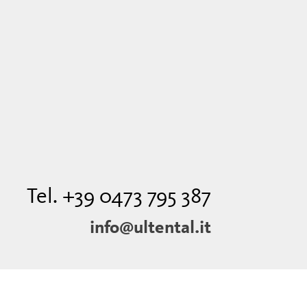
Tel. +39 0473 795 387
info@ultental.it