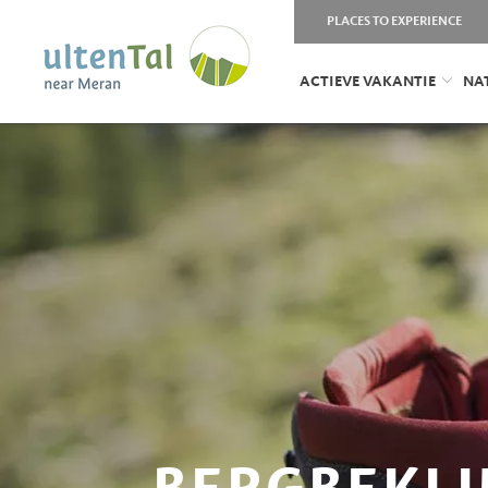
PLACES TO EXPERIENCE
ACTIEVE VAKANTIE
NA
BERGBEKLI