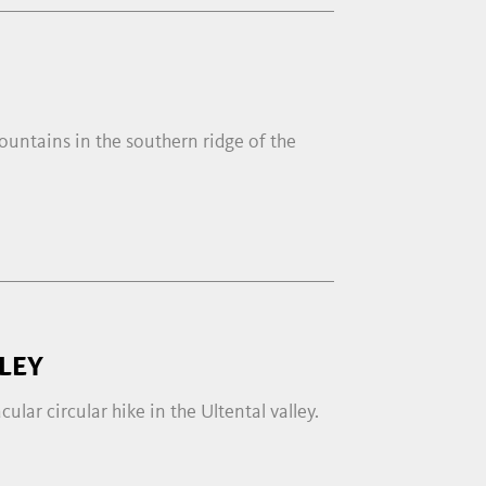
untains in the southern ridge of the
LEY
cular circular hike in the Ultental valley.