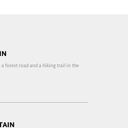
IN
a forest road and a hiking trail in the
TAIN