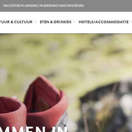
VACATION PLANNING IN MERANO AND ENVIRONS
TUUR & CULTUUR
ETEN & DRINKEN
HOTELS/ACCOMMODATIE
MMEN IN