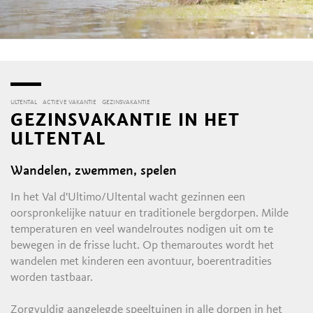
ULTENTAL
ACTIEVE VAKANTIE
GEZINSVAKANTIE
GEZINSVAKANTIE IN HET
ULTENTAL
Wandelen, zwemmen, spelen
In het Val d'Ultimo/Ultental wacht gezinnen een
oorspronkelijke natuur en traditionele bergdorpen. Milde
temperaturen en veel wandelroutes nodigen uit om te
bewegen in de frisse lucht. Op themaroutes wordt het
wandelen met kinderen een avontuur, boerentradities
worden tastbaar.
Zorgvuldig aangelegde speeltuinen in alle dorpen in het