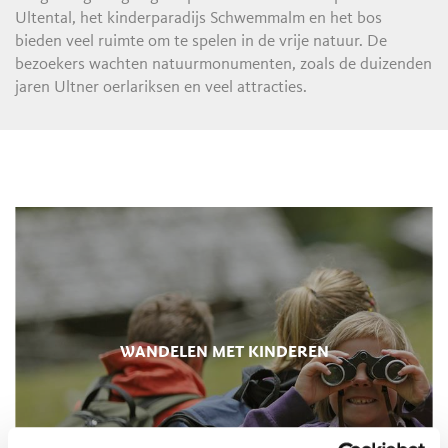
Ultental, het kinderparadijs Schwemmalm en het bos
bieden veel ruimte om te spelen in de vrije natuur. De
bezoekers wachten natuurmonumenten, zoals de duizenden
jaren Ultner oerlariksen en veel attracties.
WANDELEN MET KINDEREN