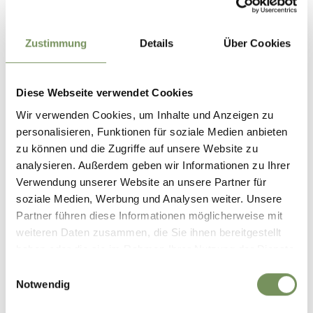
Zustimmung
Details
Über Cookies
Diese Webseite verwendet Cookies
Wir verwenden Cookies, um Inhalte und Anzeigen zu
KINDERSPEELPLAATSEN
personalisieren, Funktionen für soziale Medien anbieten
zu können und die Zugriffe auf unsere Website zu
analysieren. Außerdem geben wir Informationen zu Ihrer
Verwendung unserer Website an unsere Partner für
soziale Medien, Werbung und Analysen weiter. Unsere
Partner führen diese Informationen möglicherweise mit
weiteren Daten zusammen, die Sie ihnen bereitgestellt
haben oder die sie im Rahmen Ihrer Nutzung der Dienste
gesammelt haben.
Einwilligungsauswahl
Notwendig