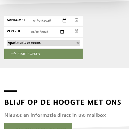
AANKOMST
VERTREK
START ZOEKEN
BLIJF OP DE HOOGTE MET ONS
Nieuws en informatie direct in uw mailbox