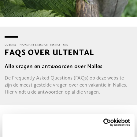
ULTENTAL
INFORMATIE & SERVICE
SERVICE
FAQ
FAQS OVER ULTENTAL
Alle vragen en antwoorden over Nalles
De Frequently Asked Questions (FAQs) op deze website
zijn de meest gestelde vragen over een vakantie in Nalles.
Hier vindt u de antwoorden op al die vragen.