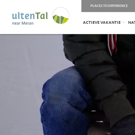
PLACES TO EXPERIENCE
ACTIEVE VAKANTIE
NA