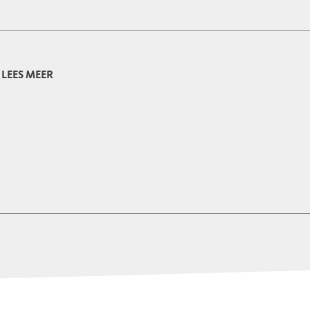
LEES MEER