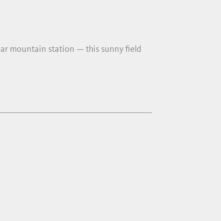
 car mountain station — this sunny field