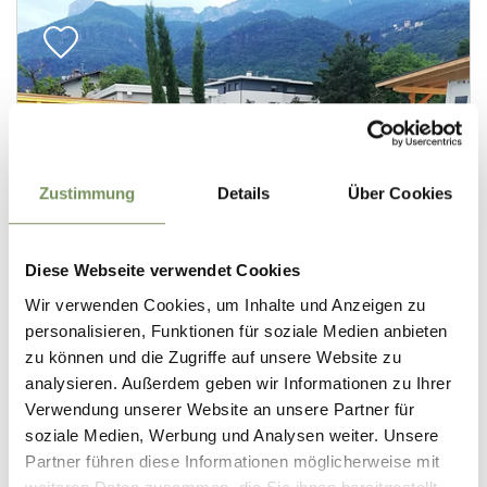
Zustimmung
Details
Über Cookies
Diese Webseite verwendet Cookies
Wir verwenden Cookies, um Inhalte und Anzeigen zu
personalisieren, Funktionen für soziale Medien anbieten
zu können und die Zugriffe auf unsere Website zu
analysieren. Außerdem geben wir Informationen zu Ihrer
Verwendung unserer Website an unsere Partner für
soziale Medien, Werbung und Analysen weiter. Unsere
Partner führen diese Informationen möglicherweise mit