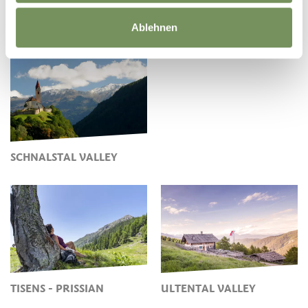
PASSEIERTAL VALLEY
SCHENNA
Ablehnen
SCHNALSTAL VALLEY
TISENS - PRISSIAN
ULTENTAL VALLEY