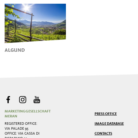
ALGUND
MARKETINGGESELLSCHAFT
PRESS OFFICE
MERAN
REGISTERED OFFICE:
IMAGE DATABASE
VIA PALADE 95
OFFICE: VIA CASSA DI
CONTACTS