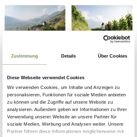
REGION LANA
MARLING
Zustimmung
Details
Über Cookies
Diese Webseite verwendet Cookies
Wir verwenden Cookies, um Inhalte und Anzeigen zu
personalisieren, Funktionen für soziale Medien anbieten
zu können und die Zugriffe auf unsere Website zu
analysieren. Außerdem geben wir Informationen zu Ihrer
MERAN
Verwendung unserer Website an unsere Partner für
soziale Medien, Werbung und Analysen weiter. Unsere
Partner führen diese Informationen möglicherweise mit