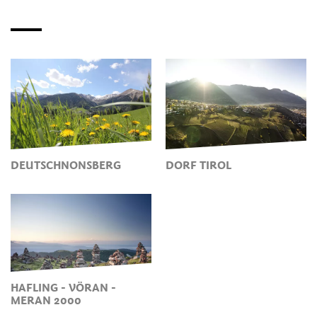
DEUTSCHNONSBERG
DORF TIROL
HAFLING - VÖRAN -
MERAN 2000