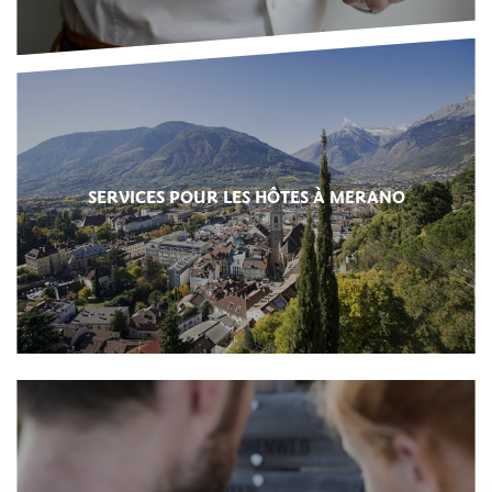
SERVICES POUR LES HÔTES À MERANO