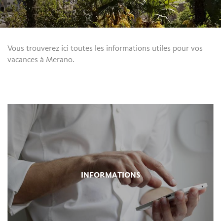
Vous trouverez ici toutes les informations utiles pour vos
vacances à Merano.
INFORMATIONS