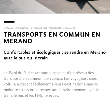
MERANO
INFORMATION
INFORMATIONS
TRANSPORTS EN COMMUN
TRANSPORTS EN COMMUN EN
MERANO
Confortables et écologiques : se rendre en Merano
avec le bus ou le train
Le Tyrol du Sud et Merano disposent d’un réseau des
transports en commun bien conçu. Les voyageurs sans
voiture accèdent facilement à leurs destinations sans le
moindre stress et en respectant l’environnement avec le
train, le bus et les téléphériques.