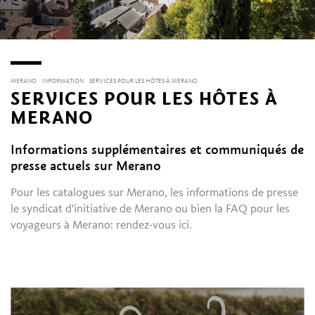
MERANO
INFORMATION
SERVICES POUR LES HÔTES À MERANO
SERVICES POUR LES HÔTES À
MERANO
Informations supplémentaires et communiqués de
presse actuels sur Merano
Pour les catalogues sur Merano, les informations de presse
le syndicat d'initiative de Merano ou bien la FAQ pour les
voyageurs à Merano: rendez-vous ici.