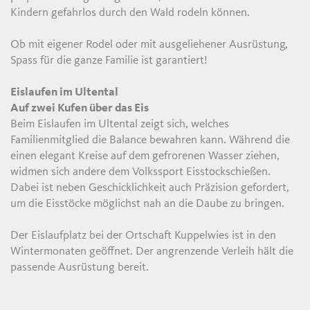
Kindern gefahrlos durch den Wald rodeln können.
Ob mit eigener Rodel oder mit ausgeliehener Ausrüstung,
Spass für die ganze Familie ist garantiert!
Eislaufen im Ultental
Auf zwei Kufen über das Eis
Beim Eislaufen im Ultental zeigt sich, welches
Familienmitglied die Balance bewahren kann. Während die
einen elegant Kreise auf dem gefrorenen Wasser ziehen,
widmen sich andere dem Volkssport Eisstockschießen.
Dabei ist neben Geschicklichkeit auch Präzision gefordert,
um die Eisstöcke möglichst nah an die Daube zu bringen.
Der Eislaufplatz bei der Ortschaft Kuppelwies ist in den
Wintermonaten geöffnet. Der angrenzende Verleih hält die
passende Ausrüstung bereit.