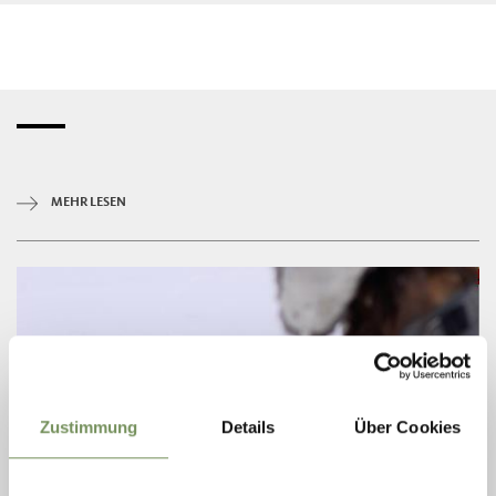
MEHR LESEN
Zustimmung
Details
Über Cookies