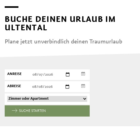
BUCHE DEINEN URLAUB IM
ULTENTAL
Plane jetzt unverbindlich deinen Traumurlaub
ANREISE
ABREISE
SUCHE STARTEN