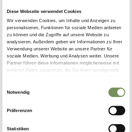
Diese Webseite verwendet Cookies
Wir verwenden Cookies, um Inhalte und Anzeigen zu
personalisieren, Funktionen für soziale Medien anbieten
zu können und die Zugriffe auf unsere Website zu
analysieren. Außerdem geben wir Informationen zu Ihrer
Verwendung unserer Website an unsere Partner für
soziale Medien, Werbung und Analysen weiter. Unsere
Partner führen diese Informationen möglicherweise mit
weiteren Daten zusammen, die Sie ihnen bereitgestellt
haben oder die sie im Rahmen Ihrer Nutzung der Dienste
gesammelt haben.
Einwilligungsauswahl
Notwendig
Präferenzen
Statistiken