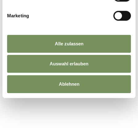
Marketing
Alle zulassen
Auswahl erlauben
Ablehnen