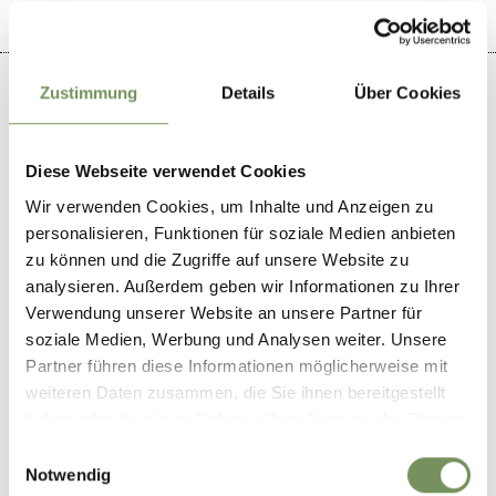
Zustimmung
Details
Über Cookies
+
Diese Webseite verwendet Cookies
−
Wir verwenden Cookies, um Inhalte und Anzeigen zu
personalisieren, Funktionen für soziale Medien anbieten
zu können und die Zugriffe auf unsere Website zu
analysieren. Außerdem geben wir Informationen zu Ihrer
Verwendung unserer Website an unsere Partner für
soziale Medien, Werbung und Analysen weiter. Unsere
Partner führen diese Informationen möglicherweise mit
weiteren Daten zusammen, die Sie ihnen bereitgestellt
haben oder die sie im Rahmen Ihrer Nutzung der Dienste
gesammelt haben.
Einwilligungsauswahl
Notwendig