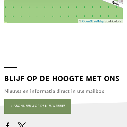
©
OpenStreetMap
contributors
BLIJF OP DE HOOGTE MET ONS
Nieuws en informatie direct in uw mailbox
ABONNEER U OP DE NIEUWSBRIEF