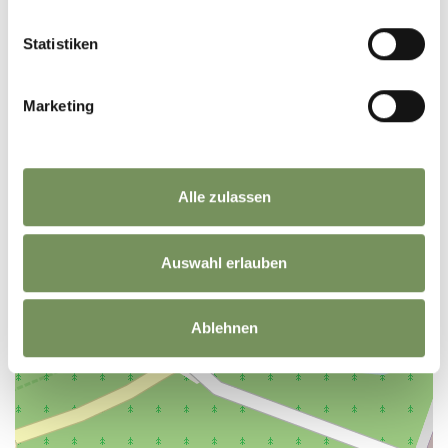
+
Statistiken
−
Marketing
Alle zulassen
Auswahl erlauben
Ablehnen