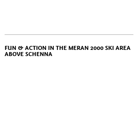
FUN & ACTION IN THE MERAN 2000 SKI AREA
ABOVE SCHENNA