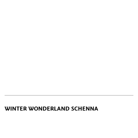
WINTER WONDERLAND SCHENNA