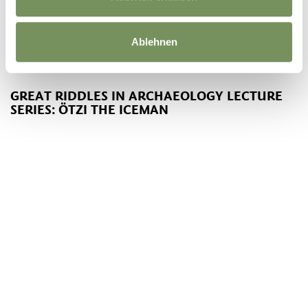
Ablehnen
GREAT RIDDLES IN ARCHAEOLOGY LECTURE
SERIES: ÖTZI THE ICEMAN