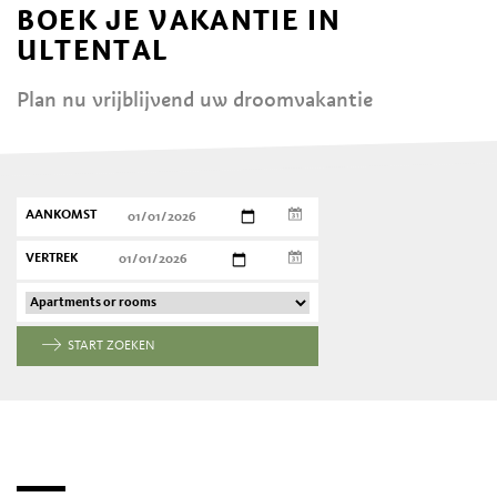
BOEK JE VAKANTIE IN
ULTENTAL
Plan nu vrijblijvend uw droomvakantie
AANKOMST
VERTREK
START ZOEKEN