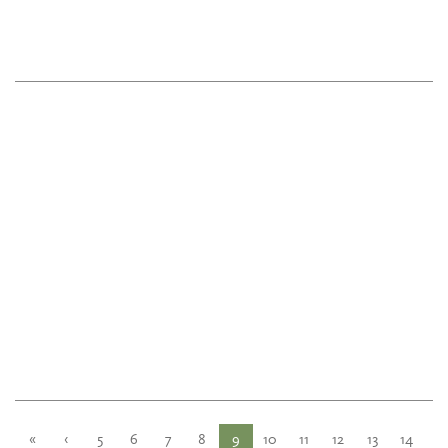
«
‹
5
6
7
8
9
10
11
12
13
14