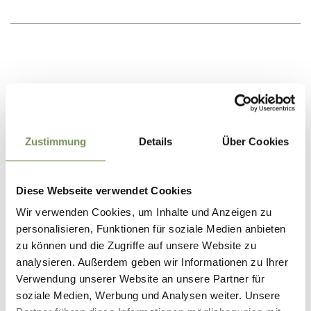
Zustimmung
Details
Über Cookies
Diese Webseite verwendet Cookies
Wir verwenden Cookies, um Inhalte und Anzeigen zu
personalisieren, Funktionen für soziale Medien anbieten
zu können und die Zugriffe auf unsere Website zu
analysieren. Außerdem geben wir Informationen zu Ihrer
Verwendung unserer Website an unsere Partner für
soziale Medien, Werbung und Analysen weiter. Unsere