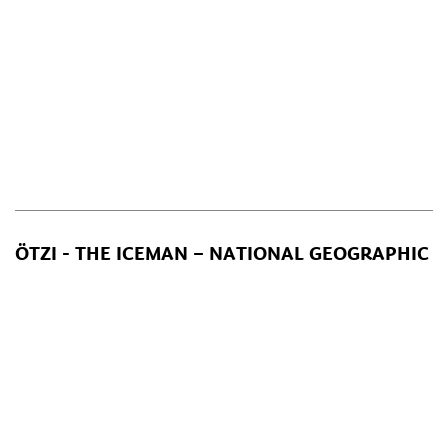
ÖTZI - THE ICEMAN – NATIONAL GEOGRAPHIC