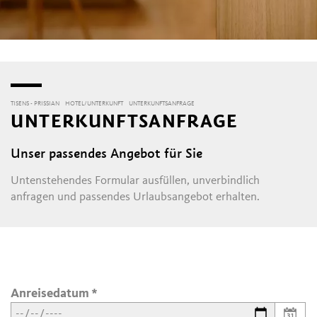
TISENS - PRISSIAN
HOTEL/UNTERKUNFT
UNTERKUNFTSANFRAGE
UNTERKUNFTSANFRAGE
Unser passendes Angebot für Sie
Untenstehendes Formular ausfüllen, unverbindlich
anfragen und passendes Urlaubsangebot erhalten.
Anreisedatum