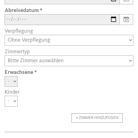
Abreisedatum
Verpflegung
Zimmertyp
Erwachsene
Kinder
+ ZIMMER HINZUFÜGEN