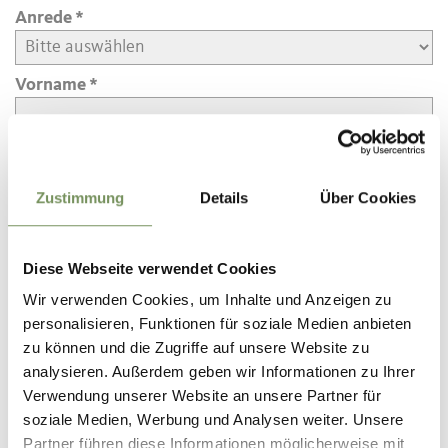
Anrede
Vorname
Nachname
Zustimmung
Details
Über Cookies
E-Mail
Diese Webseite verwendet Cookies
Mitteilung
Wir verwenden Cookies, um Inhalte und Anzeigen zu
personalisieren, Funktionen für soziale Medien anbieten
zu können und die Zugriffe auf unsere Website zu
analysieren. Außerdem geben wir Informationen zu Ihrer
Verwendung unserer Website an unsere Partner für
Straße
soziale Medien, Werbung und Analysen weiter. Unsere
Partner führen diese Informationen möglicherweise mit