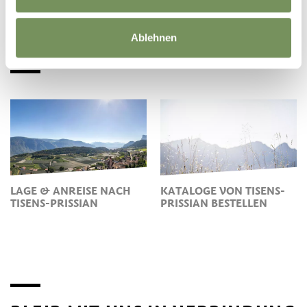
Ablehnen
LAGE & ANREISE NACH
KATALOGE VON TISENS-
TISENS-PRISSIAN
PRISSIAN BESTELLEN