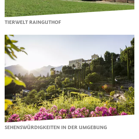
TIERWELT RAINGUTHOF
SEHENSWÜRDIGKEITEN IN DER UMGEBUNG