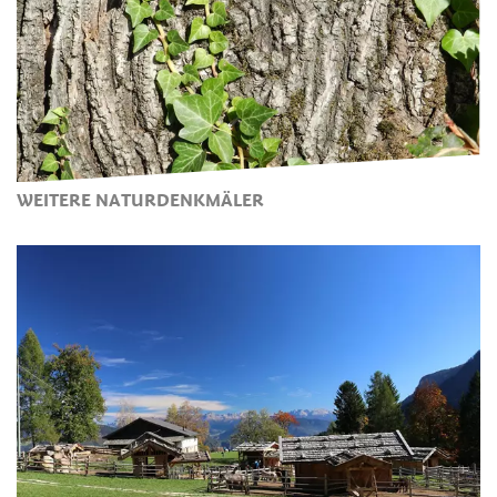
WEITERE NATURDENKMÄLER