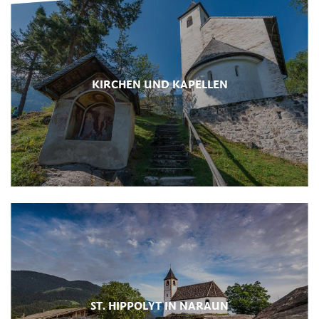
KIRCHEN UND KAPELLEN
ST. HIPPOLYT IN NARAUN