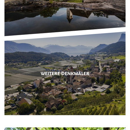
WEITERE DENKMÄLER