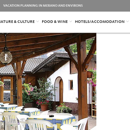
VACATION PLANNING IN MERANO AND ENVIRONS
ATURE & CULTURE
FOOD & WINE
HOTELS/ACCOMODATION