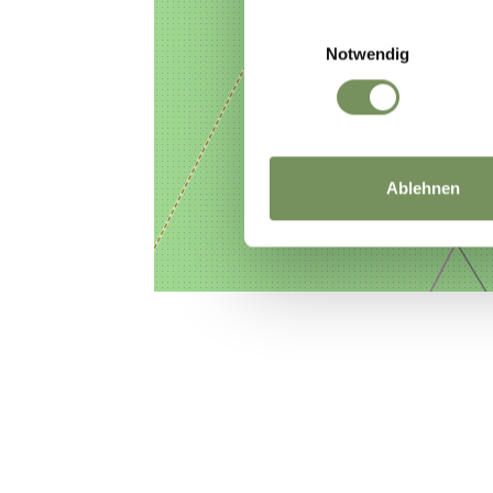
Einwilligungsauswahl
Notwendig
Ablehnen