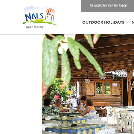
PLACES TO EXPERIENCE
OUTDOOR HOLIDAYS
N