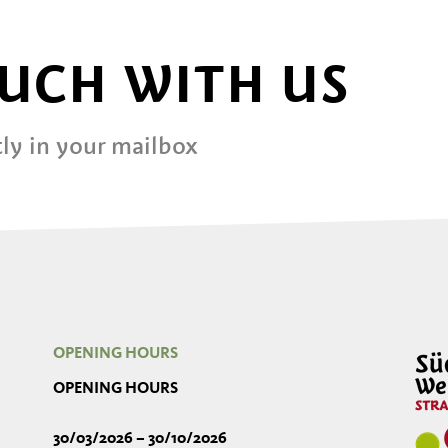
OUCH WITH US
ly in your mailbox
OPENING HOURS
OPENING HOURS
30/03/2026 – 30/10/2026