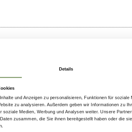
Details
Cookies
nhalte und Anzeigen zu personalisieren, Funktionen für soziale
Website zu analysieren. Außerdem geben wir Informationen zu I
r soziale Medien, Werbung und Analysen weiter. Unsere Partner
 Daten zusammen, die Sie ihnen bereitgestellt haben oder die s
n.