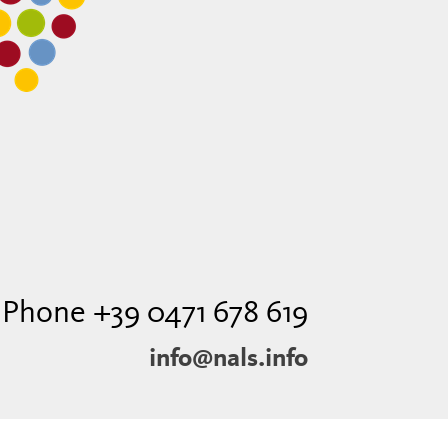
Phone +39 0471 678 619
info@nals.info