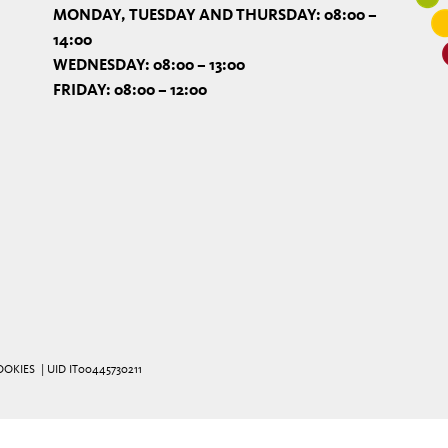
MONDAY, TUESDAY AND THURSDAY: 08:00 –
14:00
WEDNESDAY: 08:00 – 13:00
FRIDAY: 08:00 – 12:00
OOKIES
| UID IT00445730211