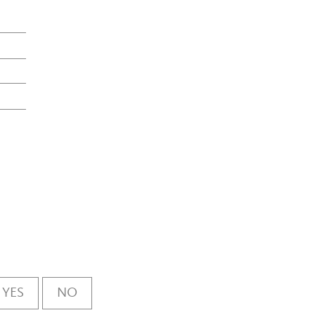
YES
NO