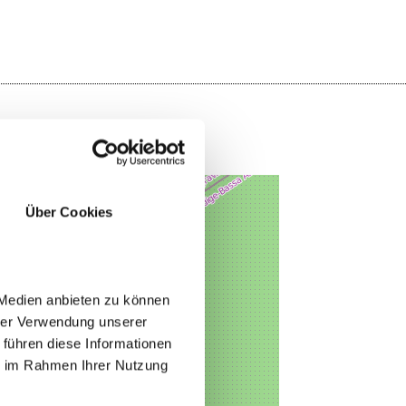
Über Cookies
 Medien anbieten zu können
hrer Verwendung unserer
 führen diese Informationen
ie im Rahmen Ihrer Nutzung