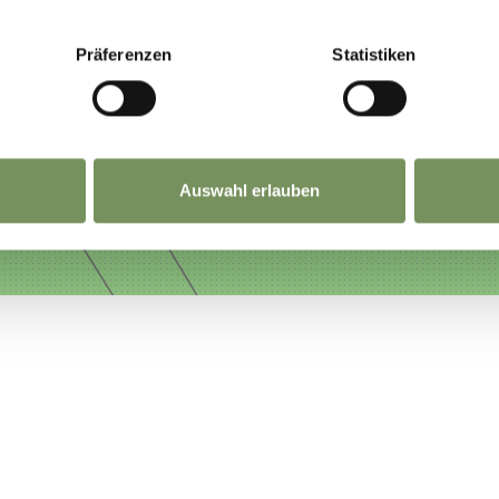
Präferenzen
Statistiken
Auswahl erlauben