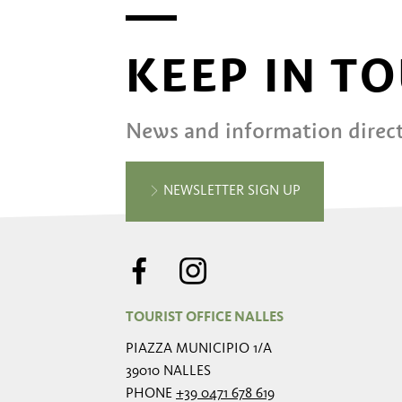
KEEP IN T
News and information direct
NEWSLETTER SIGN UP
TOURIST OFFICE NALLES
PIAZZA MUNICIPIO 1/A
39010 NALLES
PHONE
+39 0471 678 619