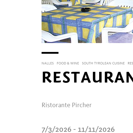
NALLES
FOOD & WINE
SOUTH TYROLEAN CUISINE
RE
RESTAURAN
Ristorante Pircher
7/3/2026 - 11/11/2026