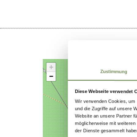
+
Zustimmung
−
Diese Webseite verwendet 
Wir verwenden Cookies, um I
und die Zugriffe auf unsere 
Website an unsere Partner fü
möglicherweise mit weiteren
der Dienste gesammelt habe