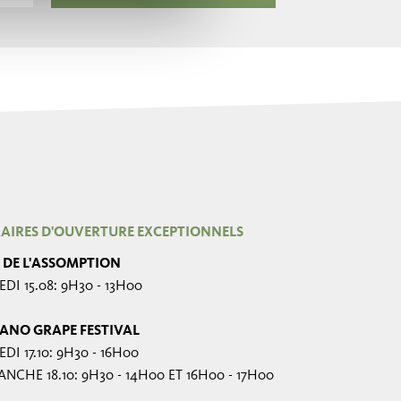
AIRES D'OUVERTURE EXCEPTIONNELS
E DE L'ASSOMPTION
DI 15.08: 9H30 - 13H00
ANO GRAPE FESTIVAL
DI 17.10: 9H30 - 16H00
NCHE 18.10: 9H30 - 14H00 ET 16H00 - 17H00