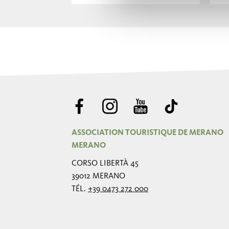
ASSOCIATION TOURISTIQUE DE MERANO
MERANO
CORSO LIBERTÀ 45
39012 MERANO
TÉL.
+39 0473 272 000