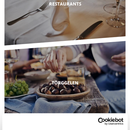
RESTAURANTS
TÖRGGELEN