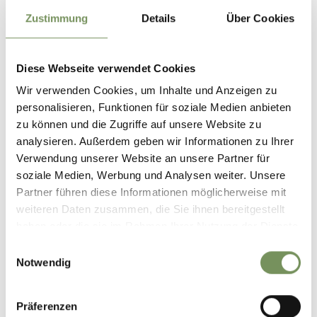
Zustimmung
Details
Über Cookies
Diese Webseite verwendet Cookies
Wir verwenden Cookies, um Inhalte und Anzeigen zu
MARCHÉS
personalisieren, Funktionen für soziale Medien anbieten
zu können und die Zugriffe auf unsere Website zu
analysieren. Außerdem geben wir Informationen zu Ihrer
Verwendung unserer Website an unsere Partner für
soziale Medien, Werbung und Analysen weiter. Unsere
Partner führen diese Informationen möglicherweise mit
weiteren Daten zusammen, die Sie ihnen bereitgestellt
haben oder die sie im Rahmen Ihrer Nutzung der Dienste
gesammelt haben.
Einwilligungsauswahl
Notwendig
Präferenzen