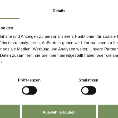
Details
Cookies
nhalte und Anzeigen zu personalisieren, Funktionen für soziale
Website zu analysieren. Außerdem geben wir Informationen zu I
r soziale Medien, Werbung und Analysen weiter. Unsere Partner
 Daten zusammen, die Sie ihnen bereitgestellt haben oder die s
n.
Präferenzen
Statistiken
Auswahl erlauben