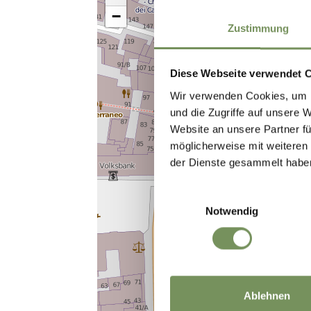
−
Zustimmung
Diese Webseite verwendet 
Wir verwenden Cookies, um I
und die Zugriffe auf unsere 
Website an unsere Partner fü
möglicherweise mit weiteren
der Dienste gesammelt habe
Einwilligungsauswahl
Notwendig
Ablehnen