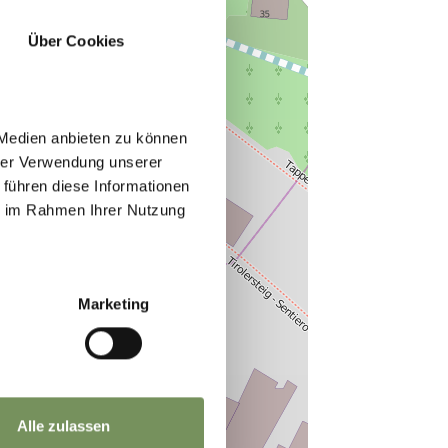
Über Cookies
 Medien anbieten zu können
hrer Verwendung unserer
 führen diese Informationen
ie im Rahmen Ihrer Nutzung
Marketing
Alle zulassen