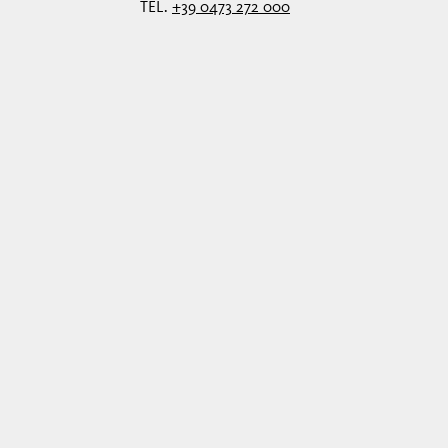
TÉL.
+39 0473 272 000