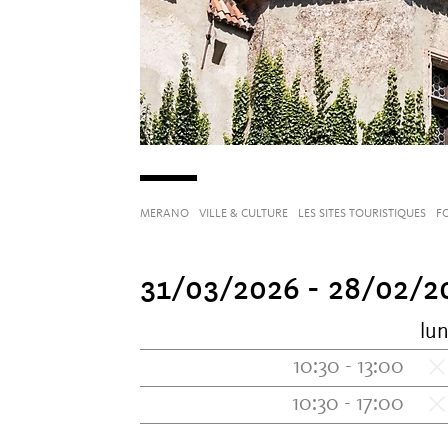
MERANO
VILLE & CULTURE
LES SITES TOURISTIQUES
F
31/03/2026 - 28/02/2
lun
10:30 - 13:00
10:30 - 17:00