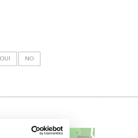
OUI
NO