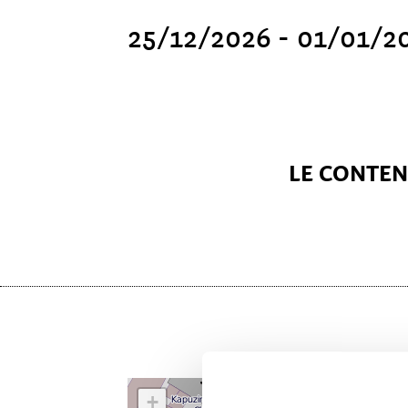
25/12/2026 - 01/01/2
LE CONTENU
+