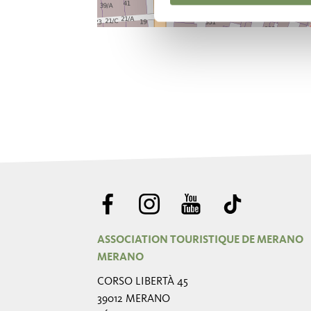
ASSOCIATION TOURISTIQUE DE MERANO
MERANO
CORSO LIBERTÀ 45
39012 MERANO