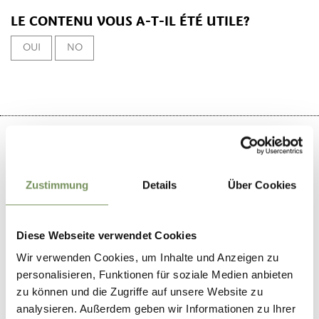
LE CONTENU VOUS A-T-IL ÉTÉ UTILE?
OUI
NO
Zustimmung
Details
Über Cookies
+
−
Diese Webseite verwendet Cookies
Wir verwenden Cookies, um Inhalte und Anzeigen zu
personalisieren, Funktionen für soziale Medien anbieten
zu können und die Zugriffe auf unsere Website zu
analysieren. Außerdem geben wir Informationen zu Ihrer