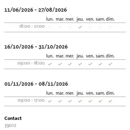
11/06/2026 - 27/08/2026
lun.
mar.
mer.
jeu.
ven.
sam.
dim.
18:00 - 21:00
16/10/2026 - 31/10/2026
lun.
mar.
mer.
jeu.
ven.
sam.
dim.
09:00 - 18:00
01/11/2026 - 08/11/2026
lun.
mar.
mer.
jeu.
ven.
sam.
dim.
09:00 - 17:00
Contact
39012