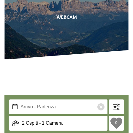
WEBCAM