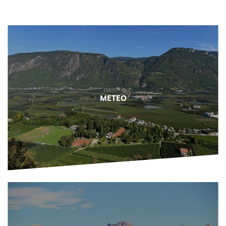
METEO