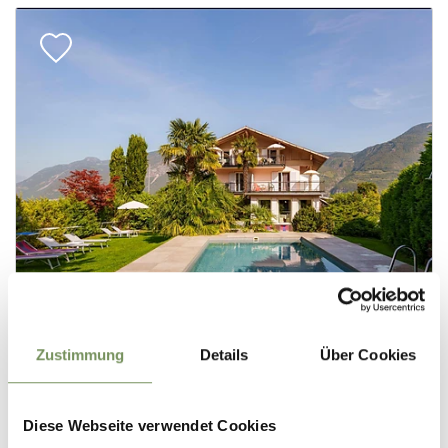
Zustimmung
Details
Über Cookies
Diese Webseite verwendet Cookies