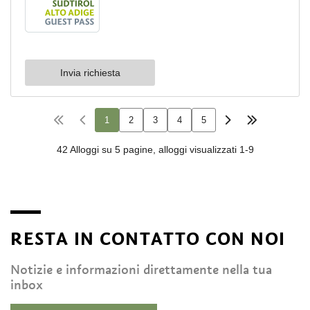
RESTA IN CONTATTO CON NOI
Notizie e informazioni direttamente nella tua
inbox