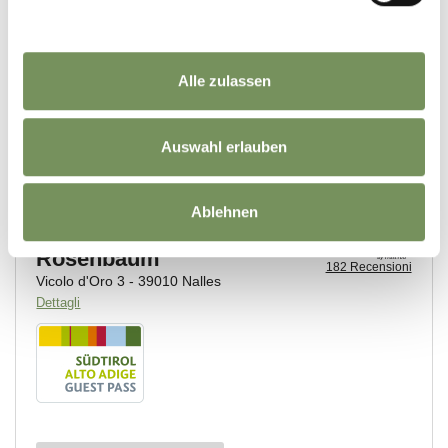
Alle zulassen
Auswahl erlauben
Ablehnen