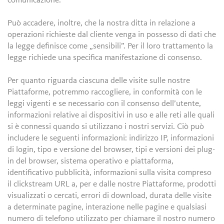
comunicazione.
Può accadere, inoltre, che la nostra ditta in relazione a
operazioni richieste dal cliente venga in possesso di dati che
la legge definisce come „sensibili”. Per il loro trattamento la
legge richiede una specifica manifestazione di consenso.
Per quanto riguarda ciascuna delle visite sulle nostre
Piattaforme, potremmo raccogliere, in conformità con le
leggi vigenti e se necessario con il consenso dell’utente,
informazioni relative ai dispositivi in uso e alle reti alle quali
si è connessi quando si utilizzano i nostri servizi. Ciò può
includere le seguenti informazioni: indirizzo IP, informazioni
di login, tipo e versione del browser, tipi e versioni dei plug-
in del browser, sistema operativo e piattaforma,
identificativo pubblicità, informazioni sulla visita compreso
il clickstream URL a, per e dalle nostre Piattaforme, prodotti
visualizzati o cercati, errori di download, durata delle visite
a determinate pagine, interazione nelle pagine e qualsiasi
numero di telefono utilizzato per chiamare il nostro numero