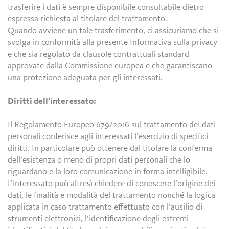
trasferire i dati è sempre disponibile consultabile dietro
espressa richiesta al titolare del trattamento.
Quando avviene un tale trasferimento, ci assicuriamo che si
svolga in conformità alla presente Informativa sulla privacy
e che sia regolato da clausole contrattuali standard
approvate dalla Commissione europea e che garantiscano
una protezione adeguata per gli interessati.
Diritti dell’interessato:
Il Regolamento Europeo 679/2016 sul trattamento dei dati
personali conferisce agli interessati l’esercizio di specifici
diritti. In particolare può ottenere dal titolare la conferma
dell’esistenza o meno di propri dati personali che lo
riguardano e la loro comunicazione in forma intelligibile.
L’interessato può altresì chiedere di conoscere l’origine dei
dati, le finalità e modalità del trattamento nonché la logica
applicata in caso trattamento effettuato con l’ausilio di
strumenti elettronici, l’identificazione degli estremi