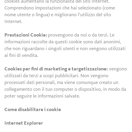
cookies aumentano la funzionalità del sito Internet.
Comprendono impostazioni che hai selezionato (come
nome utente o lingua) e migliorano l’utilizzo del sito
Internet.
Prestazioni Cookie:
provengono da noi o da terzi. Le
informazioni raccolte da questi cookie sono dati anonimi,
che non riguardano i singoli utenti e non vengono utilizzati
ai fini di vendita.
Cookies per fini di marketing e targetizzazione:
vengono
utilizzati da terzi a scopi pubblicitari. Non vengono
processati dati personali, ma viene comunque creato un
collegamento con il tuo computer o dispositivo, in modo da
poter seguire le informazioni salvate.
Come disabilitare i cookie
Internet Explorer