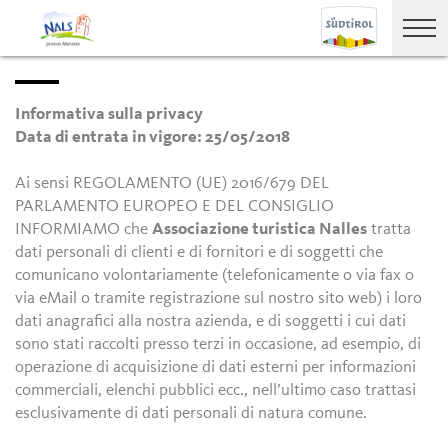
Informativa sulla privacy
Data di entrata in vigore: 25/05/2018
Ai sensi REGOLAMENTO (UE) 2016/679 DEL
PARLAMENTO EUROPEO E DEL CONSIGLIO
INFORMIAMO che
Associazione turistica Nalles
tratta
dati personali di clienti e di fornitori e di soggetti che
comunicano volontariamente (telefonicamente o via fax o
via eMail o tramite registrazione sul nostro sito web) i loro
dati anagrafici alla nostra azienda, e di soggetti i cui dati
sono stati raccolti presso terzi in occasione, ad esempio, di
operazione di acquisizione di dati esterni per informazioni
commerciali, elenchi pubblici ecc., nell’ultimo caso trattasi
esclusivamente di dati personali di natura comune.