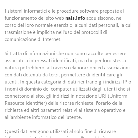
I sistemi informatici e le procedure software preposte al
funzionamento del sito web
nals.info
acquisiscono, nel
corso del loro normale esercizio, alcuni dati personali, la cui
trasmissione è implicita nell'uso dei protocolli di
comunicazione di Internet.
Si tratta di informazioni che non sono raccolte per essere
associate a interessati identificati, ma che per loro stessa
natura potrebbero, attraverso elaborazioni ed associazioni
con dati detenuti da terzi, permettere di identificare gli
utenti. In questa categoria di dati rientrano gli indirizzi IP o
i nomi di dominio dei computer utilizzati dagli utenti che si
connettono al sito, gli indirizzi in notazione URI (Uniform
Resource Identifier) delle risorse richieste, l'orario della
richiesta ed altri parametri relativi al sistema operativo e
all’ambiente informatico dell'utente.
Questi dati vengono utilizzati al solo fine di ricavare