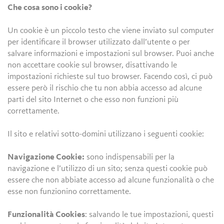
Che cosa sono i cookie?
Un cookie è un piccolo testo che viene inviato sul computer
per identificare il browser utilizzato dall’utente o per
salvare informazioni e impostazioni sul browser. Puoi anche
non accettare cookie sul browser, disattivando le
impostazioni richieste sul tuo browser. Facendo così, ci può
essere però il rischio che tu non abbia accesso ad alcune
parti del sito Internet o che esso non funzioni più
correttamente.
Il sito e relativi sotto-domini utilizzano i seguenti cookie:
Navigazione Cookie:
sono indispensabili per la
navigazione e l’utilizzo di un sito; senza questi cookie può
essere che non abbiate accesso ad alcune funzionalità o che
esse non funzionino correttamente.
Funzionalità Cookies
: salvando le tue impostazioni, questi