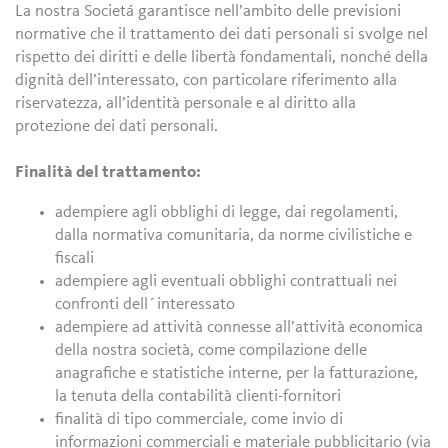
La nostra Societá garantisce nell’ambito delle previsioni
normative che il trattamento dei dati personali si svolge nel
rispetto dei diritti e delle libertà fondamentali, nonché della
dignità dell’interessato, con particolare riferimento alla
riservatezza, all’identità personale e al diritto alla
protezione dei dati personali.
Finalità del trattamento:
adempiere agli obblighi di legge, dai regolamenti,
dalla normativa comunitaria, da norme civilistiche e
fiscali
adempiere agli eventuali obblighi contrattuali nei
confronti dell´interessato
adempiere ad attività connesse all’attività economica
della nostra società, come compilazione delle
anagrafiche e statistiche interne, per la fatturazione,
la tenuta della contabilità clienti-fornitori
finalità di tipo commerciale, come invio di
informazioni commerciali e materiale pubblicitario (via