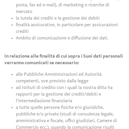
posta, fax ed e-mail), di marketing e ricerche di
mercato
la tutela dei crediti e la gestione dei debiti
finalità assicurative, in particolare per assicurazioni
crediti
Ambito di comunicazione e diffusione dei dati.
In relazione alle finalità di cui sopra i Suoi dati personali
verranno comunicati se necessario:
alle Pubbliche Amministrazioni ed Autorità
competenti, ove previsto dalla legge
ad Istituti di credito con i quali la nostra ditta ha
rapporti per la gestione dei crediti/debiti e
l’intermediazione finanziaria
a tutte quelle persone fisiche e/o giuridiche,
pubbliche e/o private (studi di consulenza legale,
amministrativa e fiscale, uffici giudiziari, Camere di
Commercio ecc.), quando la comunicazione risulti