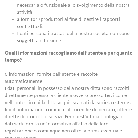
necessaria o funzionale allo svolgimento della nostra
attività
a fornitori/produttori al fine di gestire i rapporti
contrattuali.
I dati personali trattati dalla nostra società non sono
soggetti a diffusione.
Quali informazioni raccogliamo dall’utente e per quanto
tempo?
1. Informazioni fornite dall’utente e raccolte
automaticamente
I dati personali in possesso della nostra ditta sono raccolti
direttamente presso la clientela ovvero presso terzi come
nell'ipotesi in cui la ditta acquisisca dati da società esterne a
fini di informazioni commerciali, ricerche di mercato, offerte
dirette di prodotti o servizi. Per quest'ultima tipologia di
dati sarà fornita un'informativa all'atto della loro
registrazione o comunque non oltre la prima eventuale