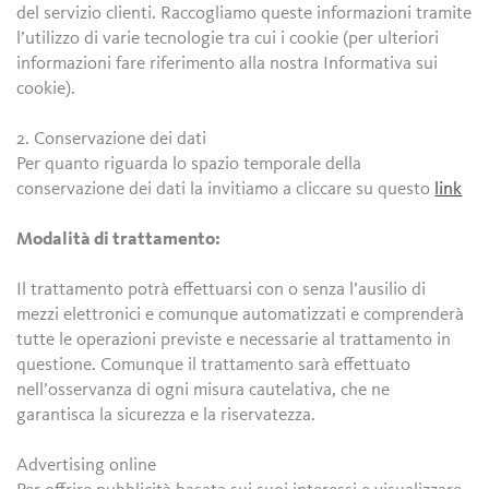
del servizio clienti. Raccogliamo queste informazioni tramite
l’utilizzo di varie tecnologie tra cui i cookie (per ulteriori
informazioni fare riferimento alla nostra Informativa sui
cookie).
2. Conservazione dei dati
Per quanto riguarda lo spazio temporale della
conservazione dei dati la invitiamo a cliccare su questo
link
Modalità di trattamento:
Il trattamento potrà effettuarsi con o senza l’ausilio di
mezzi elettronici e comunque automatizzati e comprenderà
tutte le operazioni previste e necessarie al trattamento in
questione. Comunque il trattamento sarà effettuato
nell’osservanza di ogni misura cautelativa, che ne
garantisca la sicurezza e la riservatezza.
Advertising online