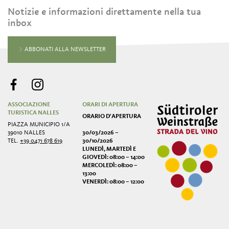
Notizie e informazioni direttamente nella tua
inbox
ABBONATI ALLA NEWSLETTER
ASSOCIAZIONE
ORARI DI APERTURA
TURISTICA NALLES
ORARIO D'APERTURA
PIAZZA MUNICIPIO 1/A
39010 NALLES
30/03/2026 –
TEL.
+39 0471 678 619
30/10/2026
LUNEDÌ, MARTEDÌ E
GIOVEDÌ: 08:00 – 14:00
MERCOLEDÌ: 08:00 –
13:00
VENERDÌ: 08:00 – 12:00