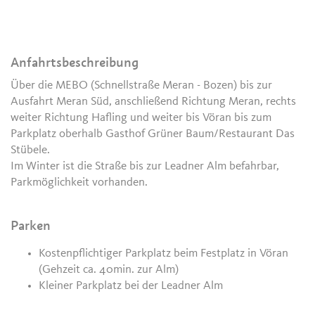
Anfahrtsbeschreibung
Über die MEBO (Schnellstraße Meran - Bozen) bis zur
Ausfahrt Meran Süd, anschließend Richtung Meran, rechts
weiter Richtung Hafling und weiter bis Vöran bis zum
Parkplatz oberhalb Gasthof Grüner Baum/Restaurant Das
Stübele.
Im Winter ist die Straße bis zur Leadner Alm befahrbar,
Parkmöglichkeit vorhanden.
Parken
Kostenpflichtiger Parkplatz beim Festplatz in Vöran
(Gehzeit ca. 40min. zur Alm)
Kleiner Parkplatz bei der Leadner Alm