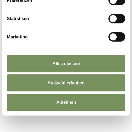
Präferenzen
Statistiken
Marketing
Alle zulassen
Auswahl erlauben
Ablehnen