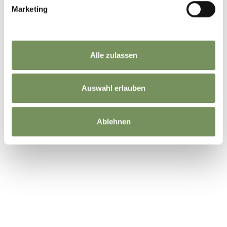
Marketing
Alle zulassen
Auswahl erlauben
Ablehnen