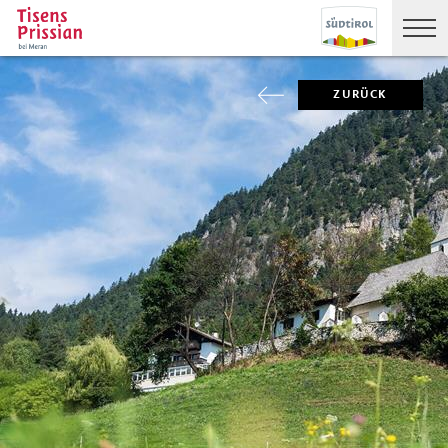
ZURÜCK