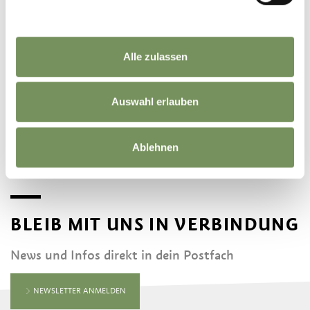
Alle zulassen
©
OpenStreetMap
contributors
Auswahl erlauben
Ablehnen
BLEIB MIT UNS IN VERBINDUNG
News und Infos direkt in dein Postfach
NEWSLETTER ANMELDEN