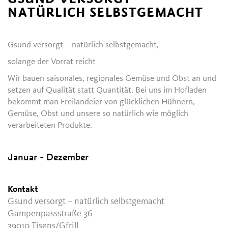
NATÜRLICH SELBSTGEMACHT
Gsund versorgt – natürlich selbstgemacht,
solange der Vorrat reicht
Wir bauen saisonales, regionales Gemüse und Obst an und
setzen auf Qualität statt Quantität. Bei uns im Hofladen
bekommt man Freilandeier von glücklichen Hühnern,
Gemüse, Obst und unsere so natürlich wie möglich
verarbeiteten Produkte.
Januar - Dezember
Kontakt
Gsund versorgt – natürlich selbstgemacht
Gampenpassstraße 36
39010
Tisens/Gfrill