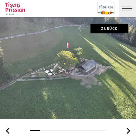
ZURÜCK