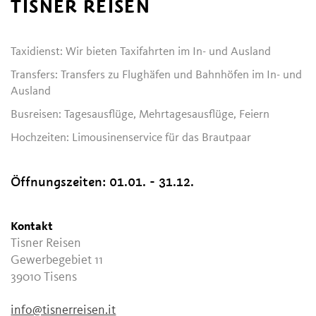
TISNER REISEN
Taxidienst: Wir bieten Taxifahrten im In- und Ausland
Transfers: Transfers zu Flughäfen und Bahnhöfen im In- und
Ausland
Busreisen: Tagesausflüge, Mehrtagesausflüge, Feiern
Hochzeiten: Limousinenservice für das Brautpaar
Öffnungszeiten:
01.01. - 31.12.
Kontakt
Tisner Reisen
Gewerbegebiet 11
39010
Tisens
info@tisnerreisen.it