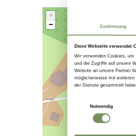
+
−
Zustimmung
Diese Webseite verwendet 
Wir verwenden Cookies, um I
und die Zugriffe auf unsere 
Website an unsere Partner fü
möglicherweise mit weiteren
der Dienste gesammelt habe
Einwilligungsauswahl
Notwendig