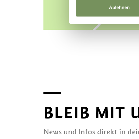
Ablehnen
BLEIB MIT
News und Infos direkt in de