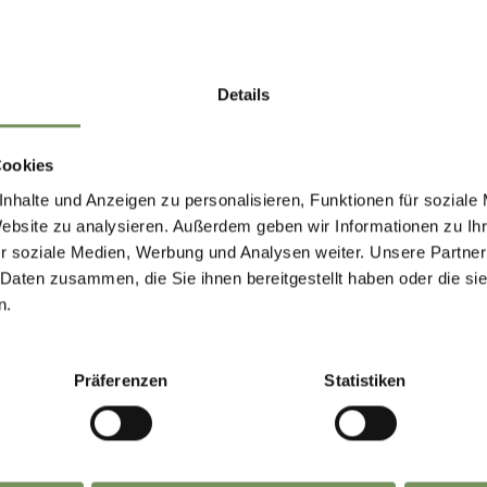
Details
Cookies
nhalte und Anzeigen zu personalisieren, Funktionen für soziale
Website zu analysieren. Außerdem geben wir Informationen zu I
r soziale Medien, Werbung und Analysen weiter. Unsere Partner
 Daten zusammen, die Sie ihnen bereitgestellt haben oder die s
n.
Präferenzen
Statistiken