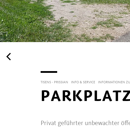
TISENS - PRISSIAN
INFO & SERVICE
INFORMATIONEN ZU
PARKPLATZ 
Privat geführter unbewachter öff