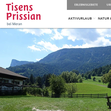
ERLEBNISGEBIETE
UR
AKTIVURLAUB
NATUR 