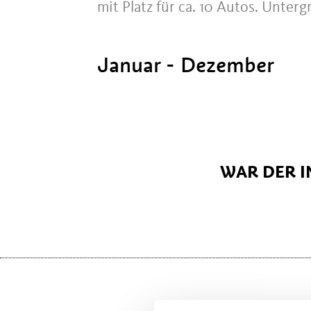
mit Platz für ca. 10 Autos. Unter
Januar - Dezember
WAR DER I