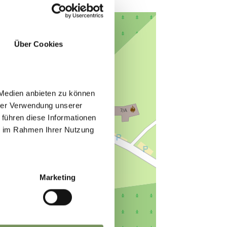
Über Cookies
 Medien anbieten zu können
hrer Verwendung unserer
 führen diese Informationen
ie im Rahmen Ihrer Nutzung
Marketing