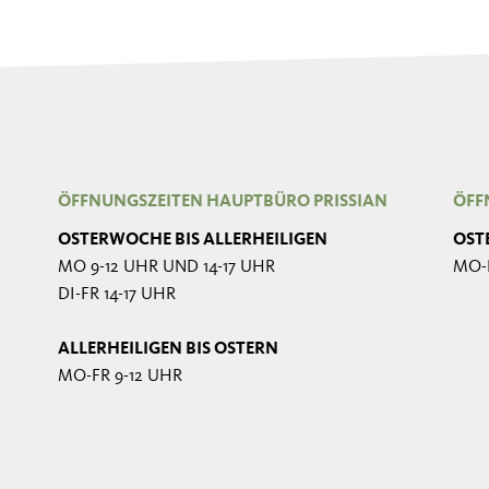
ÖFFNUNGSZEITEN HAUPTBÜRO PRISSIAN
ÖFF
OSTERWOCHE BIS ALLERHEILIGEN
OST
MO 9-12 UHR UND 14-17 UHR
MO-
DI-FR 14-17 UHR
ALLERHEILIGEN BIS OSTERN
MO-FR 9-12 UHR