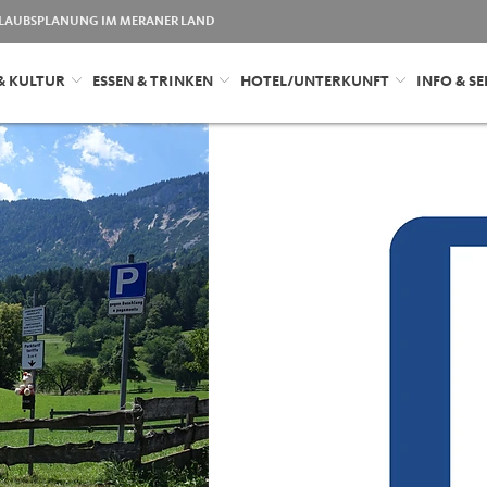
LAUBSPLANUNG IM MERANER LAND
& KULTUR
ESSEN & TRINKEN
HOTEL/UNTERKUNFT
INFO & SE