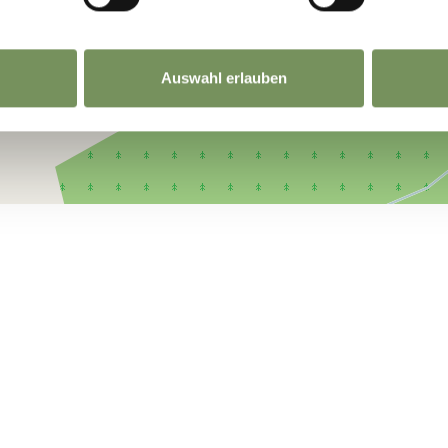
Auswahl erlauben