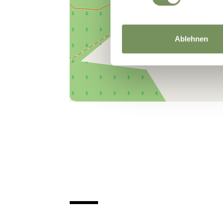
Ablehnen