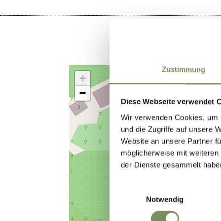
Zustimmung
+
−
Diese Webseite verwendet 
Wir verwenden Cookies, um I
und die Zugriffe auf unsere 
Website an unsere Partner fü
möglicherweise mit weiteren
der Dienste gesammelt habe
Einwilligungsauswahl
Notwendig