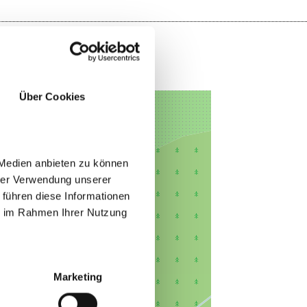
Über Cookies
 Medien anbieten zu können
hrer Verwendung unserer
 führen diese Informationen
ie im Rahmen Ihrer Nutzung
Marketing