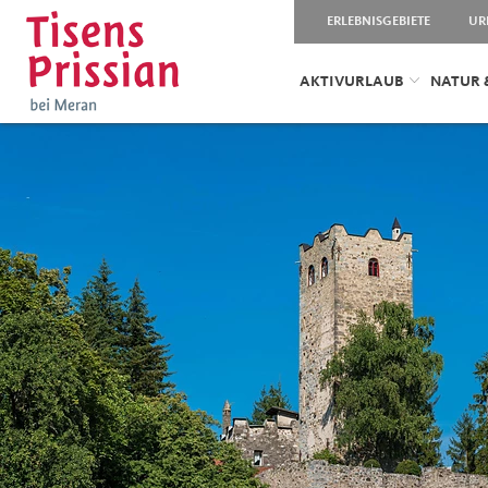
ERLEBNISGEBIETE
UR
AKTIVURLAUB
NATUR 