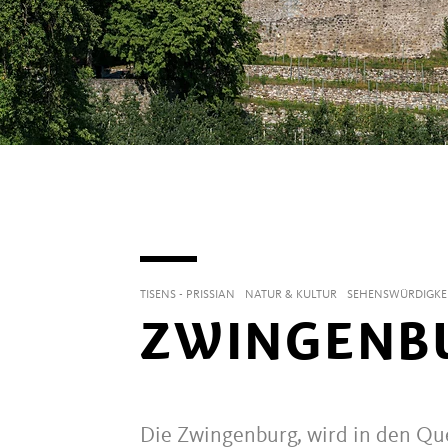
TISENS - PRISSIAN
NATUR & KULTUR
SEHENSWÜRDIGKE
ZWINGENBU
Die Zwingenburg, wird in den Que