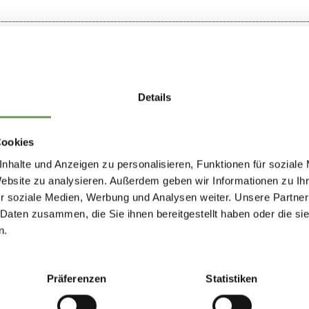
Details
Cookies
nhalte und Anzeigen zu personalisieren, Funktionen für soziale
Website zu analysieren. Außerdem geben wir Informationen zu I
r soziale Medien, Werbung und Analysen weiter. Unsere Partner
 Daten zusammen, die Sie ihnen bereitgestellt haben oder die s
n.
Präferenzen
Statistiken