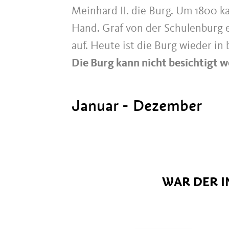
Meinhard II. die Burg. Um 1800 kam
Hand. Graf von der Schulenburg 
auf. Heute ist die Burg wieder in
Die Burg kann nicht besichtigt 
Januar - Dezember
WAR DER I