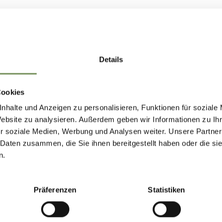
Details
Cookies
nhalte und Anzeigen zu personalisieren, Funktionen für soziale
Website zu analysieren. Außerdem geben wir Informationen zu I
r soziale Medien, Werbung und Analysen weiter. Unsere Partner
 Daten zusammen, die Sie ihnen bereitgestellt haben oder die s
n.
Präferenzen
Statistiken