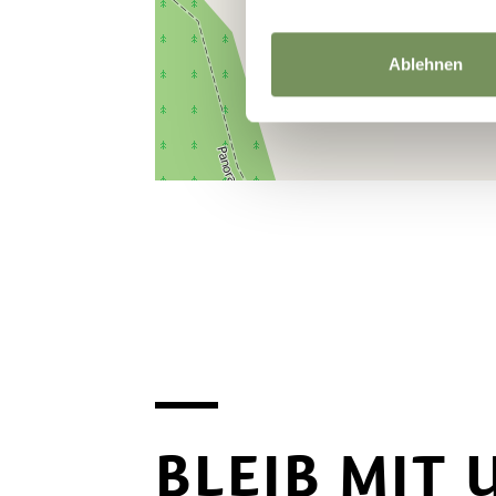
Ablehnen
BLEIB MIT