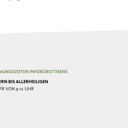
NUNGSZEITEN INFOBÜRO TISENS
ERN BIS ALLERHEILIGEN
FR VON 9-12 UHR