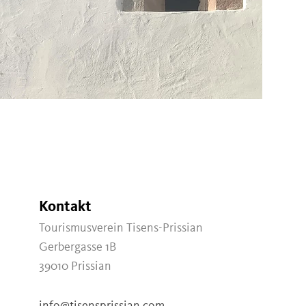
Kontakt
Tourismusverein Tisens-Prissian
Gerbergasse 1B
39010
Prissian