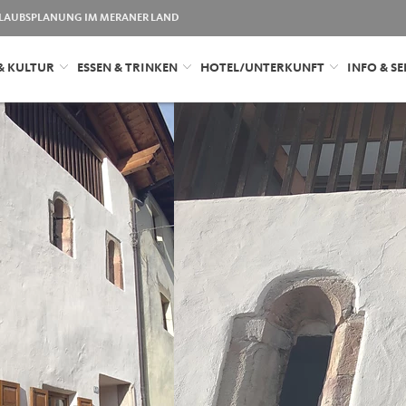
LAUBSPLANUNG IM MERANER LAND
& KULTUR
ESSEN & TRINKEN
HOTEL/UNTERKUNFT
INFO & SE