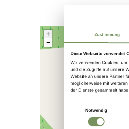
+
Zustimmung
−
Diese Webseite verwendet 
Wir verwenden Cookies, um I
und die Zugriffe auf unsere 
Website an unsere Partner fü
möglicherweise mit weiteren
der Dienste gesammelt habe
Einwilligungsauswahl
Notwendig