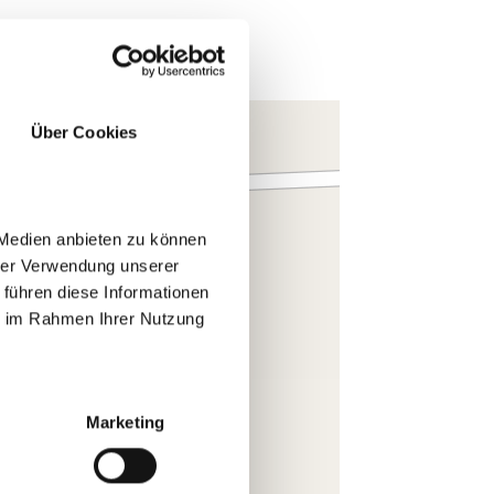
Über Cookies
 Medien anbieten zu können
hrer Verwendung unserer
 führen diese Informationen
ie im Rahmen Ihrer Nutzung
Marketing