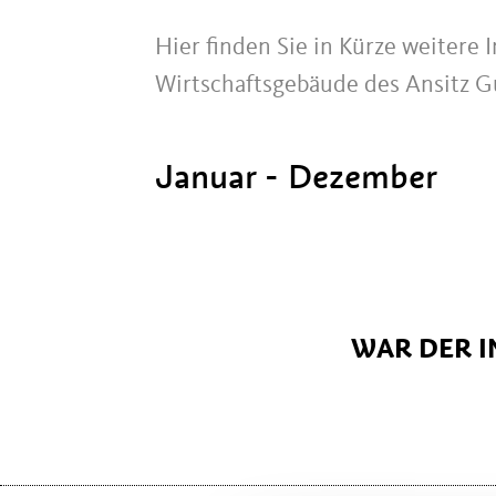
Hier finden Sie in Kürze weitere
Wirtschaftsgebäude des Ansitz Gu
Januar - Dezember
WAR DER I