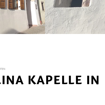
ITEN
INA KAPELLE IN