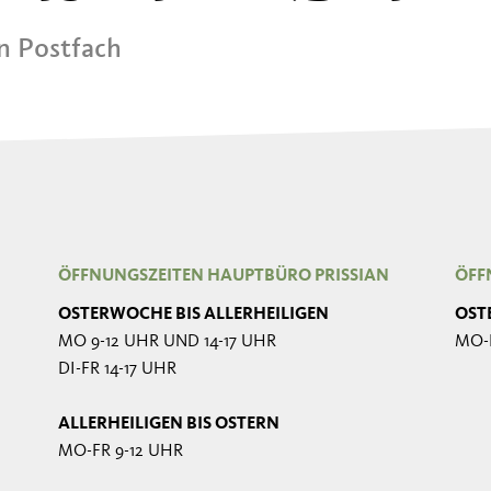
in Postfach
ÖFFNUNGSZEITEN HAUPTBÜRO PRISSIAN
ÖFF
OSTERWOCHE BIS ALLERHEILIGEN
OST
MO 9-12 UHR UND 14-17 UHR
MO-
DI-FR 14-17 UHR
ALLERHEILIGEN BIS OSTERN
MO-FR 9-12 UHR