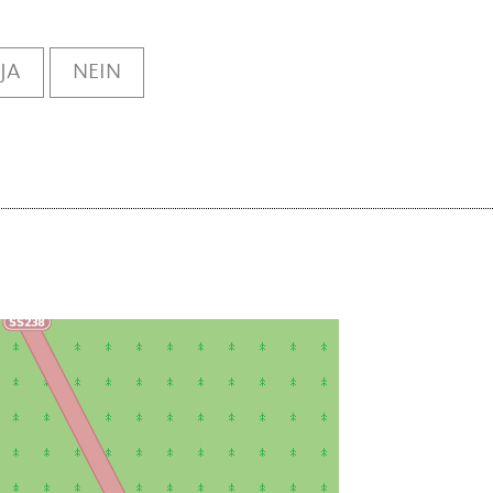
JA
NEIN