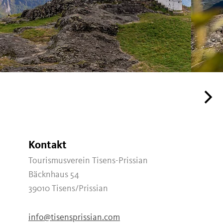
Kontakt
Tourismusverein Tisens-Prissian
Bäcknhaus 54
39010
Tisens/Prissian
info@tisensprissian.com