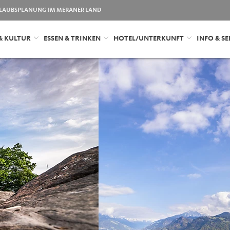
LAUBSPLANUNG IM MERANER LAND
& KULTUR
ESSEN & TRINKEN
HOTEL/UNTERKUNFT
INFO & SE