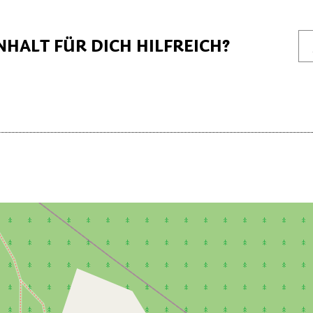
NHALT FÜR DICH HILFREICH?