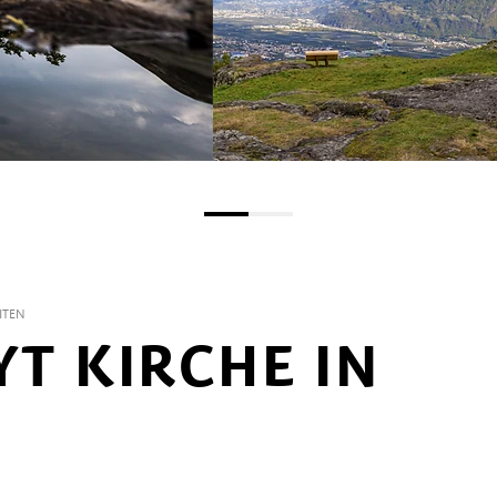
ITEN
YT KIRCHE IN